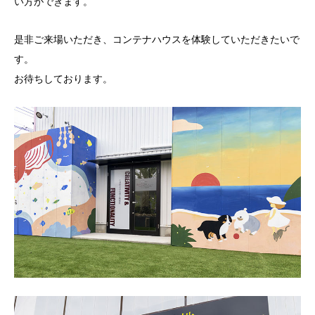
い方ができます。
是非ご来場いただき、コンテナハウスを体験していただきたいで
す。
お待ちしております。