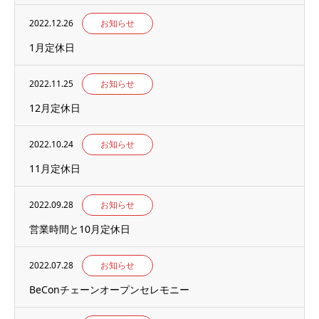
2022.12.26
お知らせ
1月定休日
2022.11.25
お知らせ
12月定休日
2022.10.24
お知らせ
11月定休日
2022.09.28
お知らせ
営業時間と10月定休日
2022.07.28
お知らせ
BeConチェーンオープンセレモニー