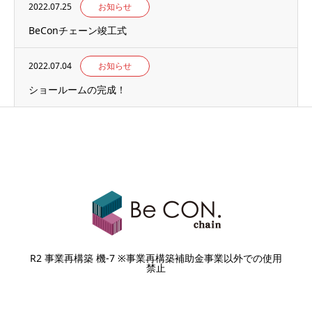
2022.07.25
お知らせ
BeConチェーン竣工式
2022.07.04
お知らせ
ショールームの完成！
R2 事業再構築 機-7 ※事業再構築補助金事業以外での使用
禁止