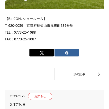
【Be CON. ショールーム】
〒620-0059 京都府福知山市厚東町139番地
TEL：0773-25-1088
FAX：0773-25-1087
2023.01.25
お知らせ
2月定休日