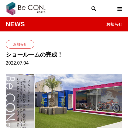

NEWS
お知らせ
お知らせ
ショールームの完成！
2022.07.04