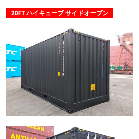
20FT ハイキューブ サイドオープン