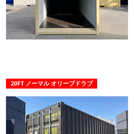
20FT ノーマル オリーブドラブ