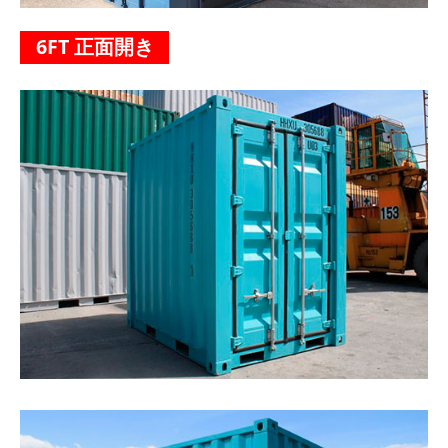
6FT 正面開き