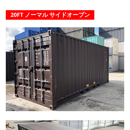
20FT ノーマル サイドオープン