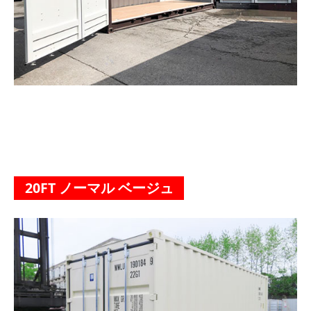
20FT ノーマル ベージュ