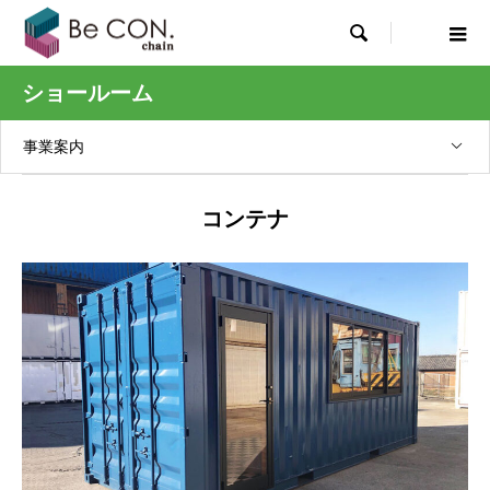

ショールーム
事業案内
コンテナ