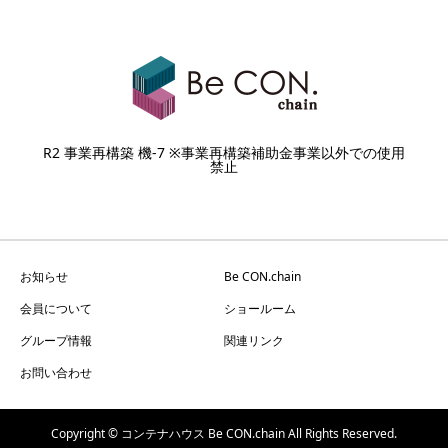
R2 事業再構築 機-7 ※事業再構築補助金事業以外での使用
禁止
お知らせ
Be CON.chain
会員について
ショールーム
グループ情報
関連リンク
お問い合わせ
Copyright © コンテナハウス Be CON.chain All Rights Reserved.