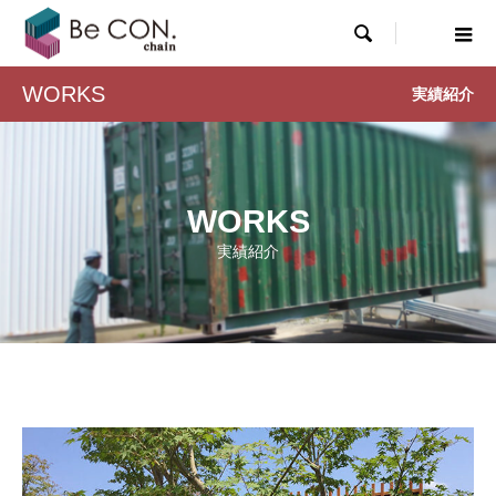

WORKS
実績紹介
WORKS
実績紹介