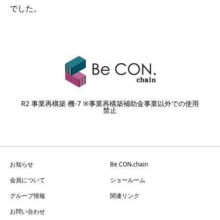
でした。
R2 事業再構築 機-7 ※事業再構築補助金事業以外での使用
禁止
お知らせ
Be CON.chain
会員について
ショールーム
グループ情報
関連リンク
お問い合わせ