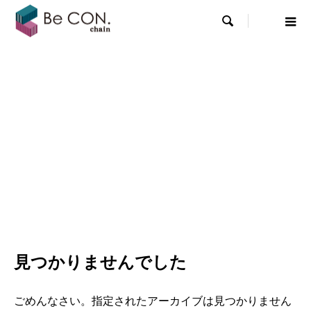

見つかりませんでした
ごめんなさい。指定されたアーカイブは見つかりません