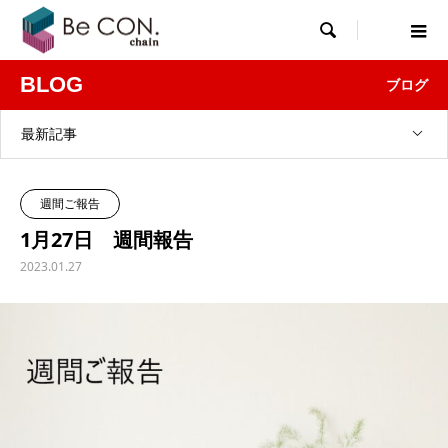

BLOG
ブログ
最新記事
週間ご報告
1月27日 週間報告
2023.01.27