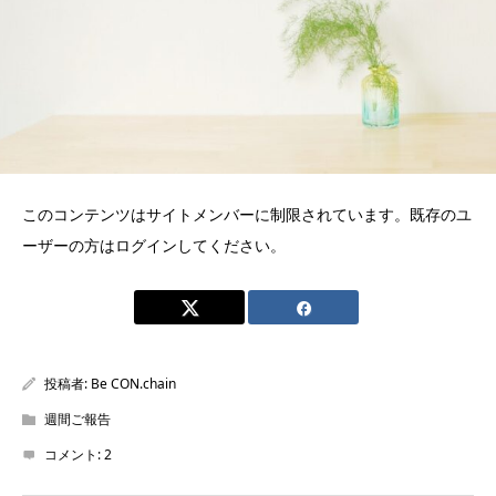
このコンテンツはサイトメンバーに制限されています。既存のユ
ーザーの方はログインしてください。
投稿者:
Be CON.chain
週間ご報告
コメント:
2