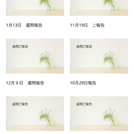
1月13日 週間報告
11月19日 ご報告
12月９日 週間報告
10月29日報告