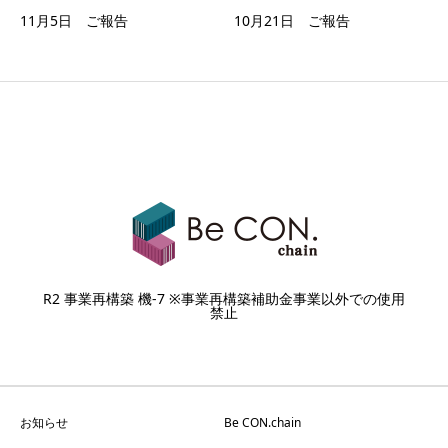
11月5日 ご報告
10月21日 ご報告
R2 事業再構築 機-7 ※事業再構築補助金事業以外での使用
禁止
お知らせ
Be CON.chain