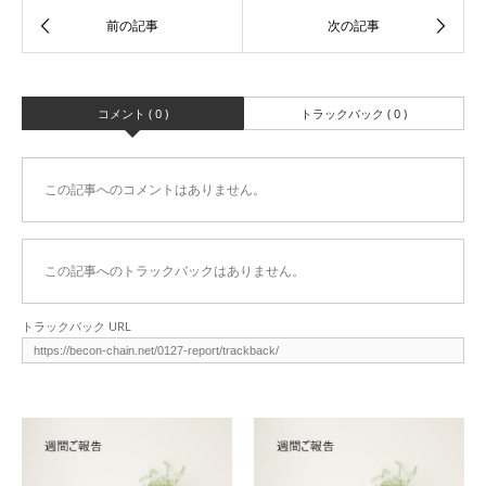
コメント ( 0 )
トラックバック ( 0 )
この記事へのコメントはありません。
この記事へのトラックバックはありません。
トラックバック URL